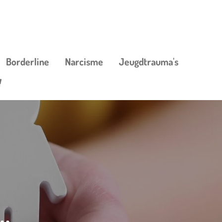
Borderline
Narcisme
Jeugdtrauma's