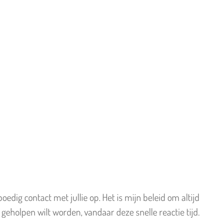
edig contact met jullie op. Het is mijn beleid om altijd
eholpen wilt worden, vandaar deze snelle reactie tijd.