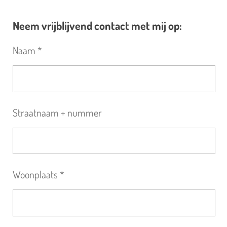
Neem vrijblijvend contact met mij op:
Naam *
Straatnaam + nummer
Woonplaats *