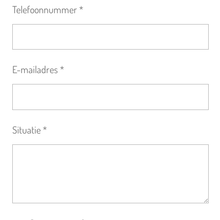
Telefoonnummer *
E-mailadres *
Situatie *