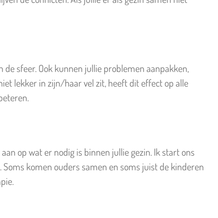
an de sfeer. Ook kunnen jullie problemen aanpakken,
lekker in zijn/haar vel zit, heeft dit effect op alle
beteren.
 aan op wat er nodig is binnen jullie gezin. Ik start ons
den. Soms komen ouders samen en soms juist de kinderen
pie.