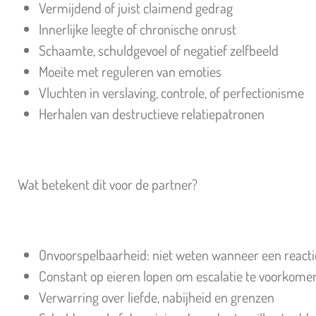
Vermijdend of juist claimend gedrag
Innerlijke leegte of chronische onrust
Schaamte, schuldgevoel of negatief zelfbeeld
Moeite met reguleren van emoties
Vluchten in verslaving, controle, of perfectionisme
Herhalen van destructieve relatiepatronen
Wat betekent dit voor de partner?
Onvoorspelbaarheid: niet weten wanneer een reactie 
Constant op eieren lopen om escalatie te voorkome
Verwarring over liefde, nabijheid en grenzen