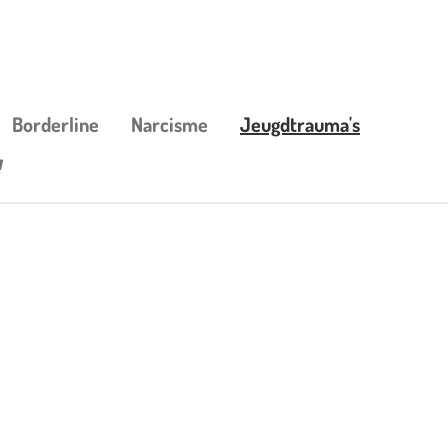
Borderline
Narcisme
Jeugdtrauma's