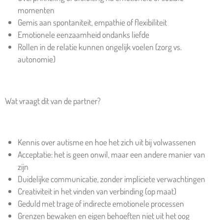
momenten
Gemis aan spontaniteit, empathie of flexibiliteit
Emotionele eenzaamheid ondanks liefde
Rollen in de relatie kunnen ongelijk voelen (zorg vs.
autonomie)
Wat vraagt dit van de partner?
Kennis over autisme en hoe het zich uit bij volwassenen
Acceptatie: het is geen onwil, maar een andere manier van
zijn
Duidelijke communicatie, zonder impliciete verwachtingen
Creativiteit in het vinden van verbinding (op maat)
Geduld met trage of indirecte emotionele processen
Grenzen bewaken en eigen behoeften niet uit het oog